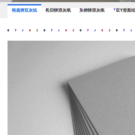
韩盾牌双灰纸
松田牌双灰纸
东桦牌双灰纸
双Y滑面